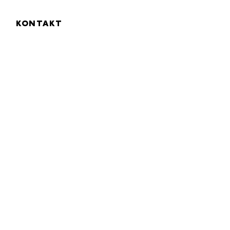
EN
KONTAKT